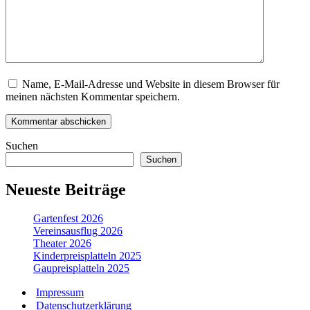
Name, E-Mail-Adresse und Website in diesem Browser für
meinen nächsten Kommentar speichern.
Suchen
Suchen
Neueste Beiträge
Gartenfest 2026
Vereinsausflug 2026
Theater 2026
Kinderpreisplatteln 2025
Gaupreisplatteln 2025
Impressum
Datenschutzerklärung